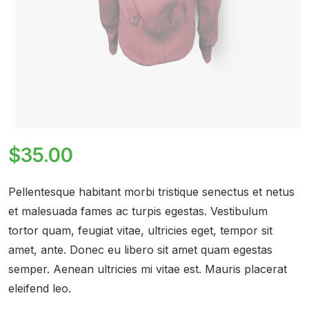
$
35.00
Pellentesque habitant morbi tristique senectus et netus
et malesuada fames ac turpis egestas. Vestibulum
tortor quam, feugiat vitae, ultricies eget, tempor sit
amet, ante. Donec eu libero sit amet quam egestas
semper. Aenean ultricies mi vitae est. Mauris placerat
eleifend leo.