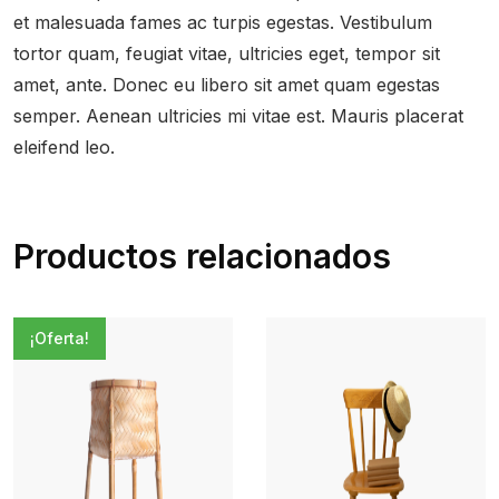
et malesuada fames ac turpis egestas. Vestibulum
tortor quam, feugiat vitae, ultricies eget, tempor sit
amet, ante. Donec eu libero sit amet quam egestas
semper. Aenean ultricies mi vitae est. Mauris placerat
eleifend leo.
Productos relacionados
¡Oferta!