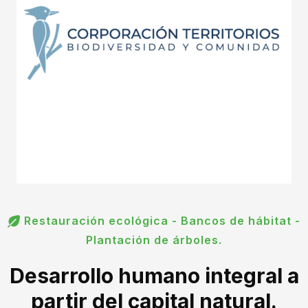
Restauración ecológica - Bancos de hábitat -
Plantación de árboles.
Desarrollo humano integral a
partir del capital natural.