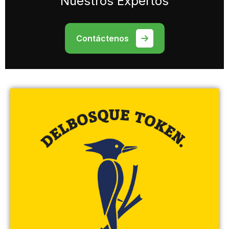
Nuestros Expertos
Contáctenos