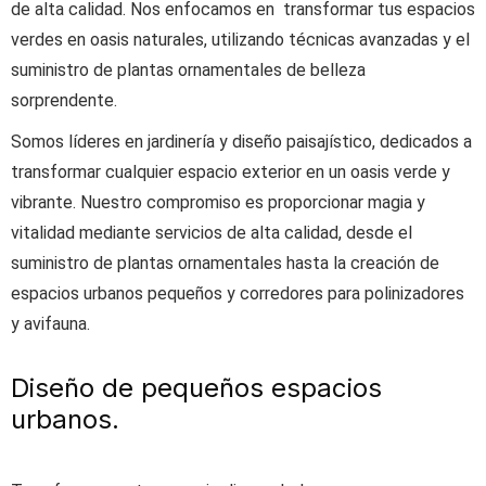
de alta calidad. Nos enfocamos en transformar tus espacios
verdes en oasis naturales, utilizando técnicas avanzadas y el
suministro de plantas ornamentales de belleza
sorprendente.
Somos líderes en jardinería y diseño paisajístico, dedicados a
transformar cualquier espacio exterior en un oasis verde y
vibrante. Nuestro compromiso es proporcionar magia y
vitalidad mediante servicios de alta calidad, desde el
suministro de plantas ornamentales hasta la creación de
espacios urbanos pequeños y corredores para polinizadores
y avifauna.
Diseño de pequeños espacios
urbanos.