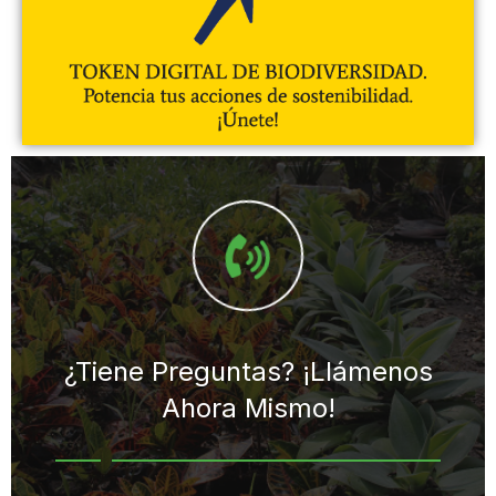
¿Tiene Preguntas?
¡Llámenos
Ahora Mismo!