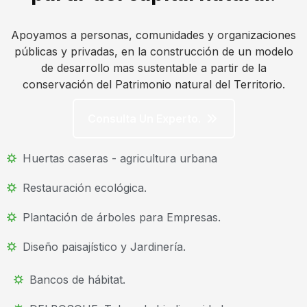
Apoyamos a personas, comunidades y organizaciones
públicas y privadas, en la construcción de un modelo
de desarrollo mas sustentable a partir de la
conservación del Patrimonio natural del Territorio.
Consulta Un Experto.
Huertas caseras - agricultura urbana
Restauración ecológica.
Plantación de árboles para Empresas.
Diseño paisajístico y Jardinería.
Bancos de hábitat.