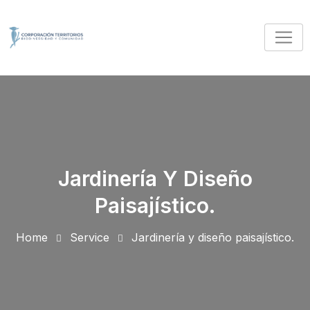
Jardinería Y Diseño
Paisajístico.​
Home
Service
Jardinería y diseño paisajístico.​