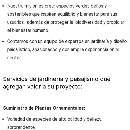
Nuestra misión es crear espacios verdes bellos y
sostenibles que inspiren equilibrio y bienestar para sus
usuarios, además de proteger la biodiversidad y propiciar
el bienestar humano.
Contamos con un equipo de expertos en jardinería y diseño
paisajístico, apasionados y con amplia experiencia en el
sector.
Servicios de jardinería y paisajísmo que
agregan valor a su proyecto:
Suministro de Plantas Ornamentales:
Variedad de especies de alta calidad y belleza
sorprendente.