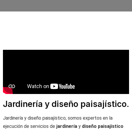
Jardinería y diseño paisajístico.
Jardinería y diseño paisajístico; somos expertos en la
ejecución de servicios de
jardinería
y
diseño paisajístico