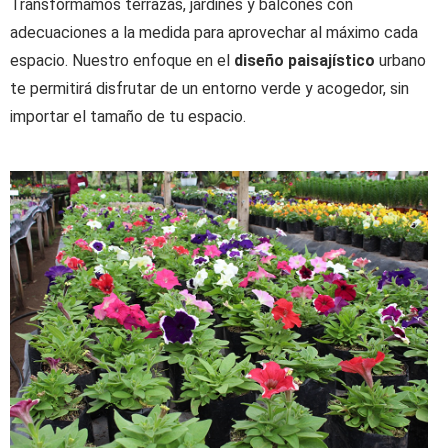
Transformamos terrazas, jardines y balcones con
adecuaciones a la medida para aprovechar al máximo cada
espacio. Nuestro enfoque en el
diseño paisajístico
urbano
te permitirá disfrutar de un entorno verde y acogedor, sin
importar el tamaño de tu espacio.