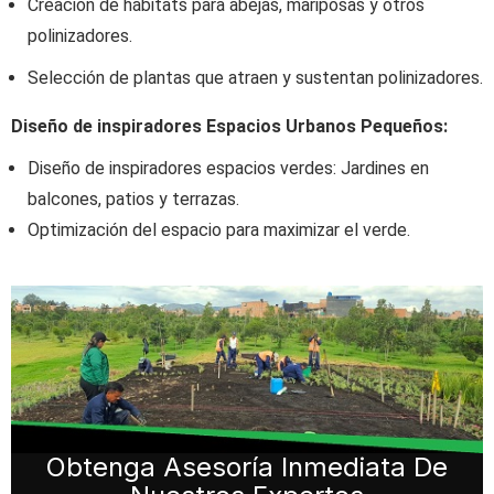
Creación de hábitats para abejas, mariposas y otros
polinizadores.
Selección de plantas que atraen y sustentan polinizadores.
Diseño de inspiradores Espacios Urbanos Pequeños:
Diseño de inspiradores espacios verdes: Jardines en
balcones, patios y terrazas.
Optimización del espacio para maximizar el verde.
Obtenga
Asesoría Inmediata De