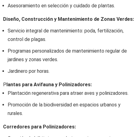
Asesoramiento en selección y cuidado de plantas.
Diseño, Construcción y Mantenimiento de Zonas Verdes:
Servicio integral de mantenimiento: poda, fertilización,
control de plagas.
Programas personalizados de mantenimiento regular de
jardines y zonas verdes.
Jardinero por horas.
P
lantas para Avifauna y Polinizadores:
Plantación regenerativa para atraer aves y polinizadores.
Promoción de la biodiversidad en espacios urbanos y
rurales.
Corredores para Polinizadores: