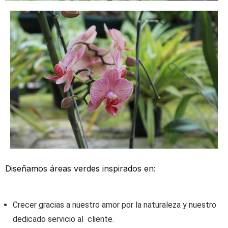
Diseñamos áreas verdes inspirados en:
Crecer gracias a nuestro amor por la naturaleza y nuestro
dedicado servicio al cliente.