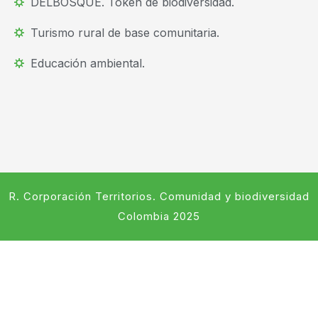
DELBOSQUE. Token de biodiversidad.
Turismo rural de base comunitaria.
Educación ambiental.
R. Corporación Territorios. Comunidad y biodiversidad
Colombia 2025