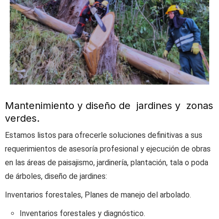
Mantenimiento y diseño de jardines y zonas
verdes.
Estamos listos para ofrecerle soluciones definitivas a sus
requerimientos de asesoría profesional y ejecución de obras
en las áreas de paisajismo, jardinería, plantación, tala o poda
de árboles, diseño de jardines:
Inventarios forestales, Planes de manejo del arbolado.
Inventarios forestales y diagnóstico.