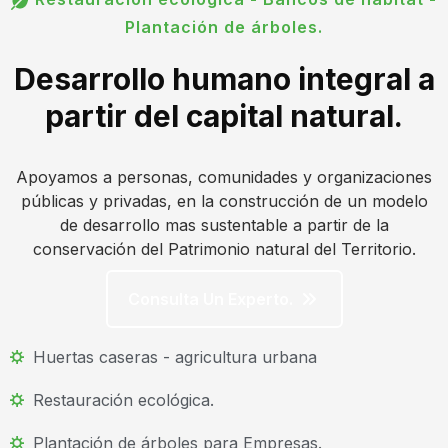
Plantación de árboles.
Desarrollo humano integral a
partir del capital natural.
Apoyamos a personas, comunidades y organizaciones
públicas y privadas, en la construcción de un modelo
de desarrollo mas sustentable a partir de la
conservación del Patrimonio natural del Territorio.
Consulta Un Experto.
Huertas caseras - agricultura urbana
Restauración ecológica.
Plantación de árboles para Empresas.