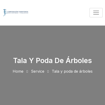
Tala Y Poda De Árboles
Home
Service
Tala y poda de árboles