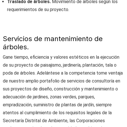
Traslado de árboles.
Movimiento de árboles según los
requerimientos de su proyecto.
Servicios de mantenimiento de
árboles.
Gane tiempo, eficiencia y valores estéticos en la ejecución
de su proyecto de paisajismo, jardinería, plantación, tala o
poda de árboles. Adelántese a la competencia tome ventaja
de nuestro amplio portafolio de servicios de consultoría en
sus proyectos de diseño, construcción y mantenimiento o
adecuación de jardines, zonas verdes, parques,
empradización, suministro de plantas de jardín, siempre
atentos al cumplimiento de los requisitos legales de la
Secretaría Distrital de Ambiente, las Corporaciones