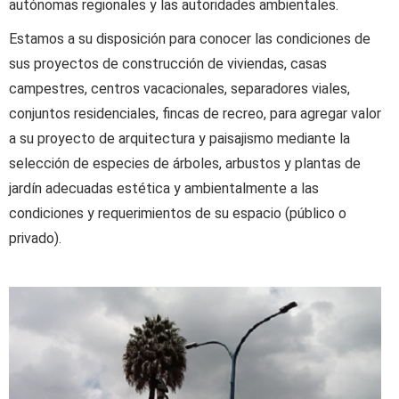
autónomas regionales y las autoridades ambientales.
Estamos a su disposición para conocer las condiciones de
sus proyectos de construcción de viviendas, casas
campestres, centros vacacionales, separadores viales,
conjuntos residenciales, fincas de recreo, para agregar valor
a su proyecto de arquitectura y paisajismo mediante la
selección de especies de árboles, arbustos y plantas de
jardín adecuadas estética y ambientalmente a las
condiciones y requerimientos de su espacio (público o
privado).