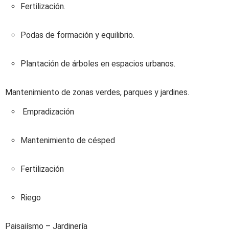
Fertilización.
Podas de formación y equilibrio.
Plantación de árboles en espacios urbanos.
Mantenimiento de zonas verdes, parques y jardines.
Empradización
Mantenimiento de césped
Fertilización
Riego
Paisajísmo – Jardinería