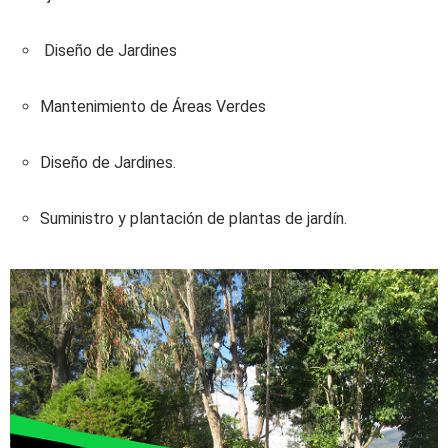
Diseño de Jardines
Mantenimiento de Áreas Verdes
Diseño de Jardines.
Suministro y plantación de plantas de jardín.