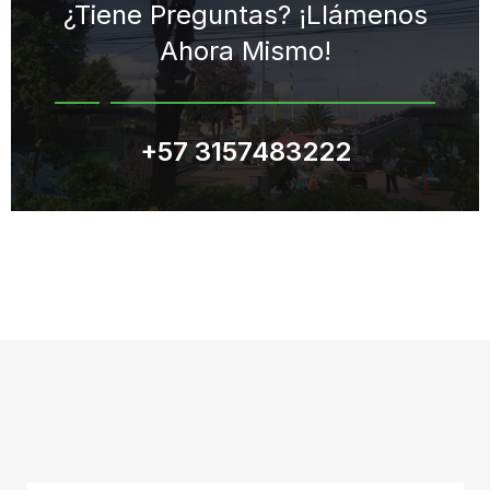
¿Tiene Preguntas?
¡Llámenos
Ahora Mismo!
+57 3157483222