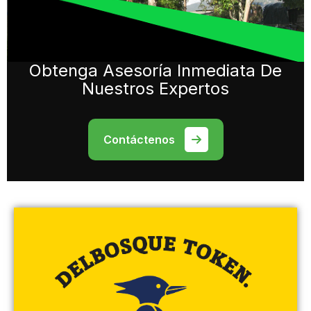
Obtenga
Asesoría Inmediata De
Nuestros Expertos
Contáctenos