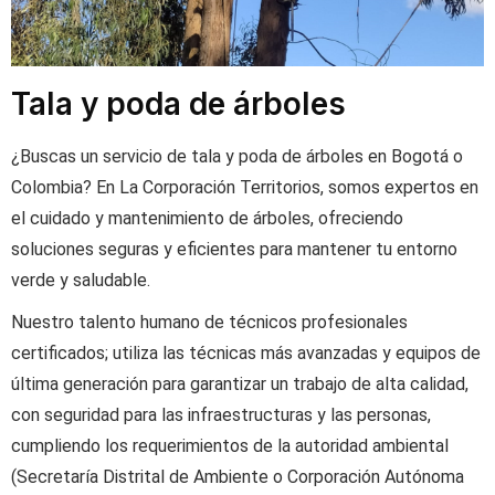
Tala y poda de árboles
¿Buscas un servicio de tala y poda de árboles en Bogotá o
Colombia? En La Corporación Territorios, somos expertos en
el cuidado y mantenimiento de árboles, ofreciendo
soluciones seguras y eficientes para mantener tu entorno
verde y saludable.
Nuestro talento humano de técnicos profesionales
certificados; utiliza las técnicas más avanzadas y equipos de
última generación para garantizar un trabajo de alta calidad,
con seguridad para las infraestructuras y las personas,
cumpliendo los requerimientos de la autoridad ambiental
(Secretaría Distrital de Ambiente o Corporación Autónoma