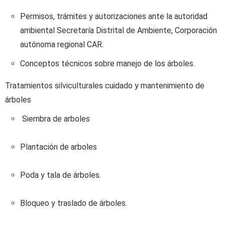
Permisos, trámites y autorizaciones ante la autoridad
ambiental
Secretaría Distrital de Ambiente, Corporación
autónoma regional CAR.
Conceptos técnicos sobre manejo de los árboles.
Tratamientos silviculturales cuidado y mantenimiento de
árboles
Siembra de arboles
Plantación de arboles
Poda y tala de árboles.
Bloqueo y traslado de árboles.