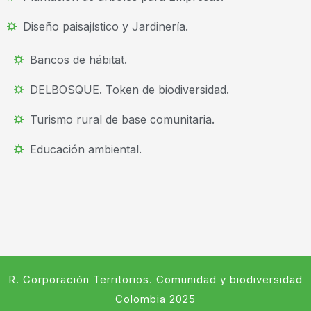
Diseño paisajístico y Jardinería.
Bancos de hábitat.
DELBOSQUE. Token de biodiversidad.
Turismo rural de base comunitaria.
Educación ambiental.
R. Corporación Territorios. Comunidad y biodiversidad
Colombia 2025