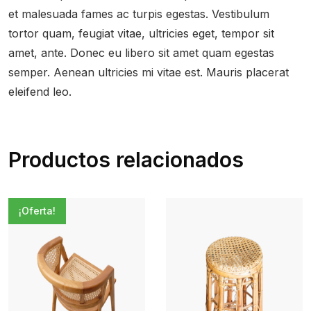
et malesuada fames ac turpis egestas. Vestibulum
tortor quam, feugiat vitae, ultricies eget, tempor sit
amet, ante. Donec eu libero sit amet quam egestas
semper. Aenean ultricies mi vitae est. Mauris placerat
eleifend leo.
Productos relacionados
¡Oferta!