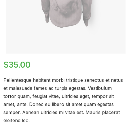
$
35.00
Pellentesque habitant morbi tristique senectus et netus
et malesuada fames ac turpis egestas. Vestibulum
tortor quam, feugiat vitae, ultricies eget, tempor sit
amet, ante. Donec eu libero sit amet quam egestas
semper. Aenean ultricies mi vitae est. Mauris placerat
eleifend leo.