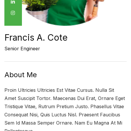
Francis A. Cote
Senior Engineer
About Me
Proin Ultricies Ultricies Est Vitae Cursus. Nulla Sit
Amet Suscipit Tortor. Maecenas Dui Erat, Ornare Eget
Tristique Vitae, Rutrum Pretium Justo. Phasellus Vitae
Consequat Nisi, Quis Luctus Nisl. Praesent Faucibus
Sem Id Massa Semper Ornare. Nam Eu Magna At Mi