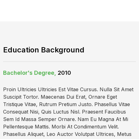
Education Background
Bachelor's Degree,
2010
Proin Ultricies Ultricies Est Vitae Cursus. Nulla Sit Amet
Suscipit Tortor. Maecenas Dui Erat, Ornare Eget
Tristique Vitae, Rutrum Pretium Justo. Phasellus Vitae
Consequat Nisi, Quis Luctus Nisl. Praesent Faucibus
Sem Id Massa Semper Ornare. Nam Eu Magna At Mi
Pellentesque Mattis. Morbi At Condimentum Velit.
Phasellus Aliquet, Leo Auctor Volutpat Ultrices, Metus