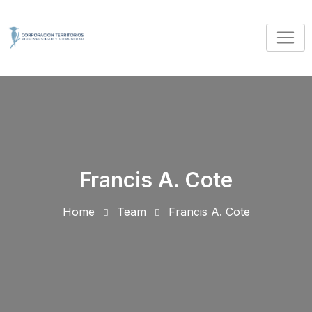
Francis A. Cote
Home
Team
Francis A. Cote