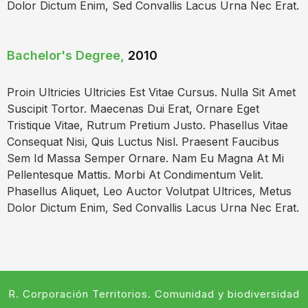
Dolor Dictum Enim, Sed Convallis Lacus Urna Nec Erat.
Bachelor's Degree,
2010
Proin Ultricies Ultricies Est Vitae Cursus. Nulla Sit Amet
Suscipit Tortor. Maecenas Dui Erat, Ornare Eget
Tristique Vitae, Rutrum Pretium Justo. Phasellus Vitae
Consequat Nisi, Quis Luctus Nisl. Praesent Faucibus
Sem Id Massa Semper Ornare. Nam Eu Magna At Mi
Pellentesque Mattis. Morbi At Condimentum Velit.
Phasellus Aliquet, Leo Auctor Volutpat Ultrices, Metus
Dolor Dictum Enim, Sed Convallis Lacus Urna Nec Erat.
R. Corporación Territorios. Comunidad y biodiversidad